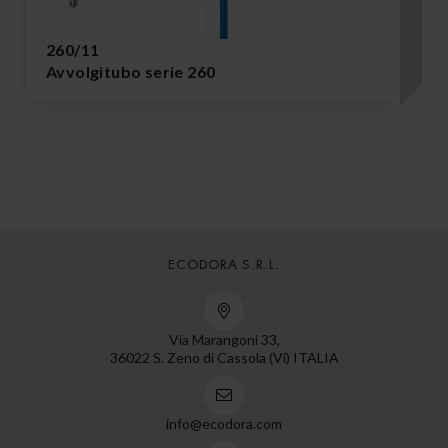
260/11
Avvolgitubo serie 260
ECODORA S.R.L.
Via Marangoni 33,
36022 S. Zeno di Cassola (Vi) ITALIA
info@ecodora.com