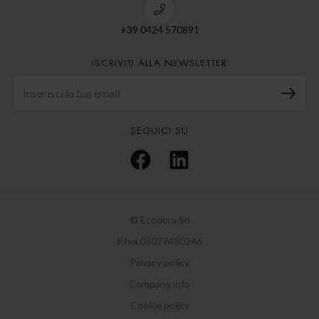
+39 0424 570891
ISCRIVITI ALLA NEWSLETTER
SEGUICI SU
© Ecodora Srl
P.Iva 03077480246
Privacy policy
Company info
Cookie policy