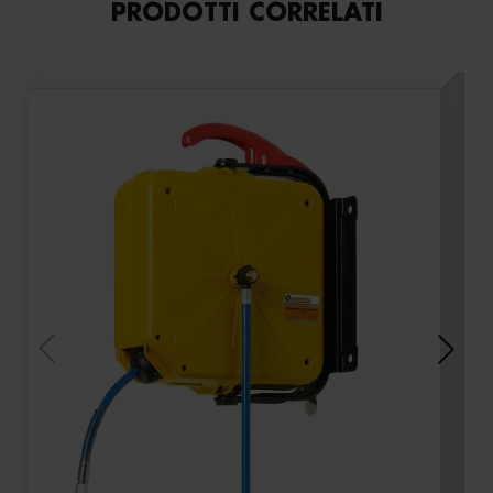
PRODOTTI CORRELATI