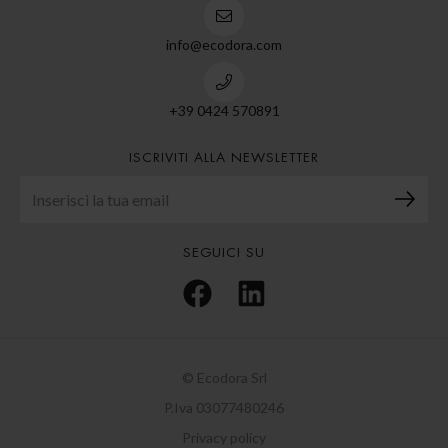
info@ecodora.com
+39 0424 570891
ISCRIVITI ALLA NEWSLETTER
SEGUICI SU
© Ecodora Srl
P.Iva 03077480246
Privacy policy