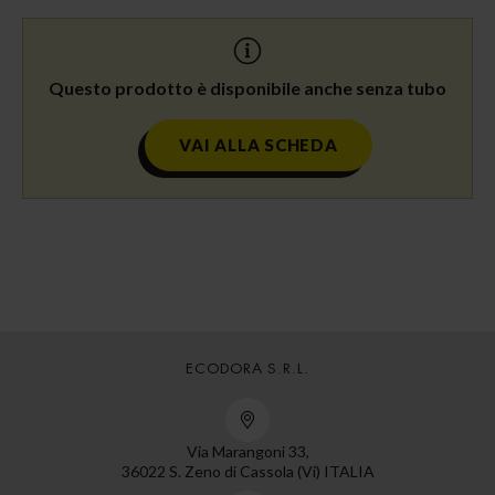
Questo prodotto è disponibile anche senza tubo
VAI ALLA SCHEDA
ECODORA S.R.L.
Via Marangoni 33,
36022 S. Zeno di Cassola (Vi) ITALIA