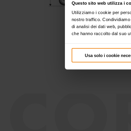
Questo sito web utilizza i c
Utilizziamo i cookie per perso
nostro traffico. Condividiamo 
di analisi dei dati web, pubbl
che hanno raccolto dal suo uti
Usa solo i cookie nece
CO