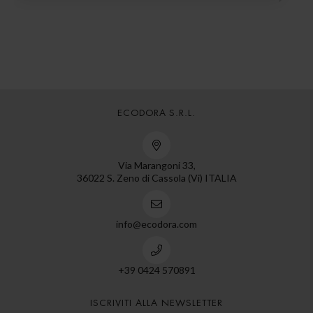
ECODORA S.R.L.
Via Marangoni 33,
36022 S. Zeno di Cassola (Vi) ITALIA
info@ecodora.com
+39 0424 570891
ISCRIVITI ALLA NEWSLETTER