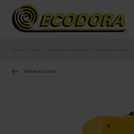
Home
Prodotti
Avvolgitubo e Avvolgicavo
Avvolgitubo carrellati
TORNA ALLA LISTA