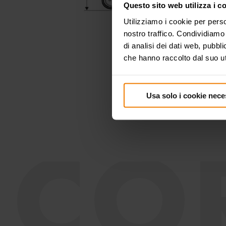
Questo sito web utilizza i c
Utilizziamo i cookie per perso
nostro traffico. Condividiamo 
di analisi dei dati web, pubbl
che hanno raccolto dal suo uti
Usa solo i cookie nece
CO