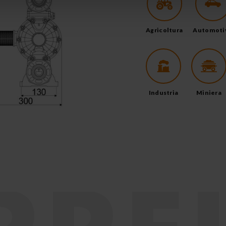
Agricoltura
Automoti
Industria
Miniera