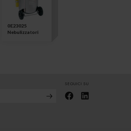
0E23025
Nebulizzatori
SEGUICI SU