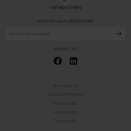
+39 0424 570891
ISCRIVITI ALLA NEWSLETTER
SEGUICI SU
© Ecodora Srl
P.Iva 03077480246
Privacy policy
Company info
Cookie policy