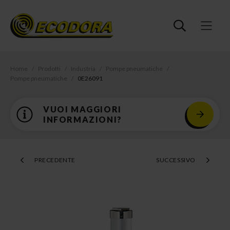
Home
Prodotti
Industria
Pompe pneumatiche
Pompe pneumatiche
0E26091
VUOI MAGGIORI
INFORMAZIONI?
PRECEDENTE
SUCCESSIVO