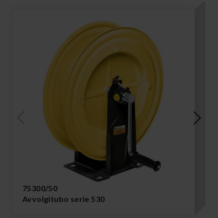
75300/50
Avvolgitubo serie 530