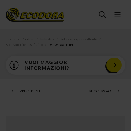
Home
Prodotti
Industria
Sollevatori pressafluido
Sollevatori pressafluido
0E10/1881P1N
VUOI MAGGIORI
INFORMAZIONI?
PRECEDENTE
SUCCESSIVO