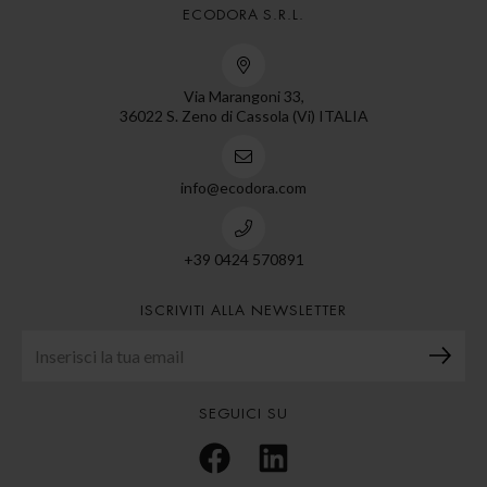
ECODORA S.R.L.
Via Marangoni 33,
36022 S. Zeno di Cassola (Vi) ITALIA
info@ecodora.com
+39 0424 570891
ISCRIVITI ALLA NEWSLETTER
SEGUICI SU