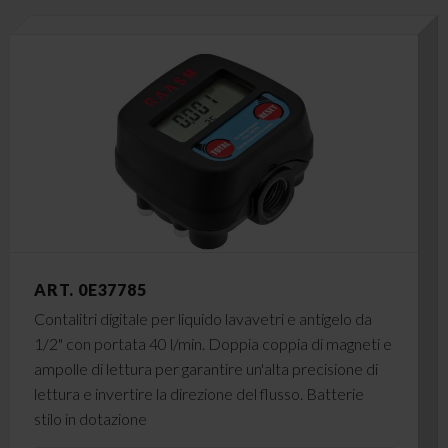
ART. 0E37785
Contalitri digitale per liquido lavavetri e antigelo da
1/2" con portata 40 l/min. Doppia coppia di magneti e
ampolle di lettura per garantire un'alta precisione di
lettura e invertire la direzione del flusso. Batterie
stilo in dotazione